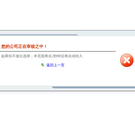
您的公司正在审核之中！
如果你不做出选择；本页面将在
1
秒钟后将自动转入
返回上一页