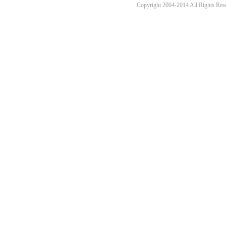
Copyright 2004-2014 All 