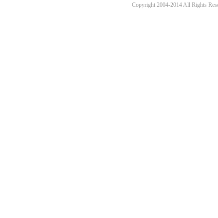
Copyright 2004-2014 All 