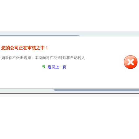
您的公司正在审核之中！
如果你不做出选择；本页面将在
1
秒钟后将自动转入
返回上一页